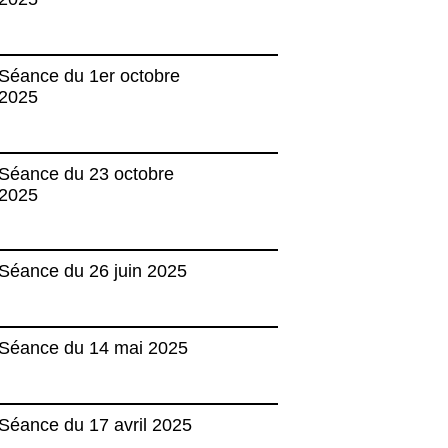
Séance du 1er octobre
2025
Séance du 23 octobre
2025
Séance du 26 juin 2025
Séance du 14 mai 2025
Séance du 17 avril 2025