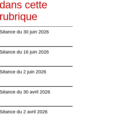
dans cette
rubrique
Séance du 30 juin 2026
Séance du 16 juin 2026
Séance du 2 juin 2026
Séance du 30 avril 2026
Séance du 2 avril 2026