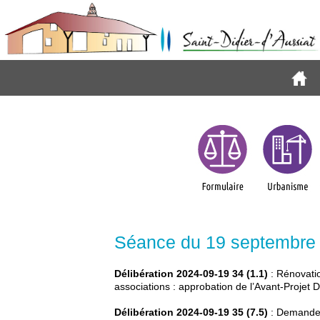
Séance du 19 septembre
Délibération 2024-09-19 34 (1.1)
: Rénovatio
associations : approbation de l’Avant-Projet 
Délibération 2024-09-19 35 (7.5)
: Demande 