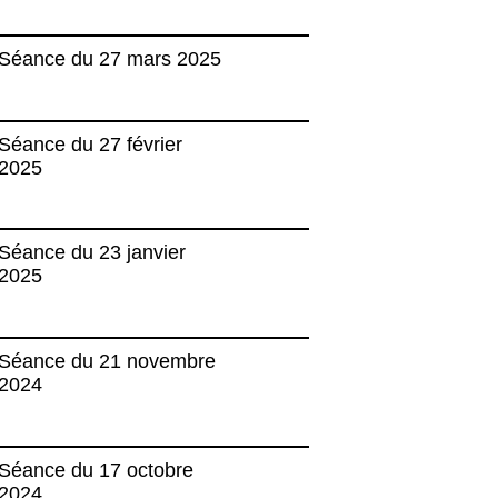
Séance du 27 mars 2025
Séance du 27 février
2025
Séance du 23 janvier
2025
Séance du 21 novembre
2024
Séance du 17 octobre
2024