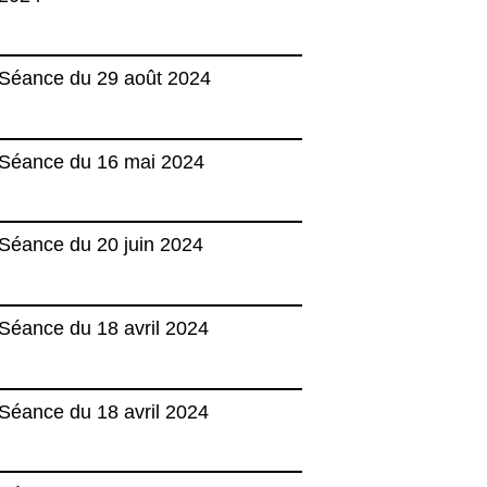
Séance du 29 août 2024
Séance du 16 mai 2024
Séance du 20 juin 2024
Séance du 18 avril 2024
Séance du 18 avril 2024