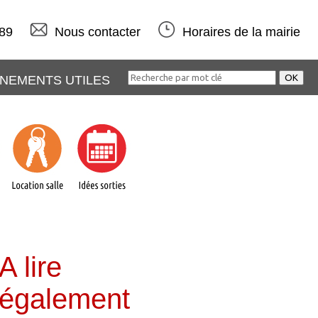
 89
Nous contacter
Horaires de la mairie
NEMENTS UTILES
A lire
également