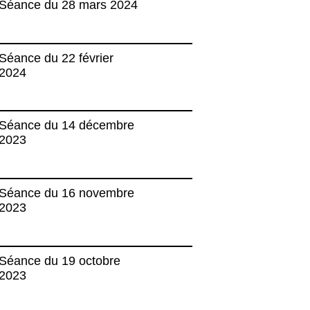
Séance du 28 mars 2024
Séance du 22 février
2024
Séance du 14 décembre
2023
Séance du 16 novembre
2023
Séance du 19 octobre
2023