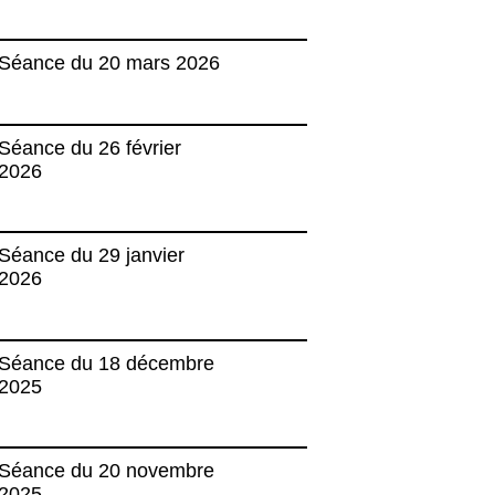
Séance du 20 mars 2026
Séance du 26 février
2026
Séance du 29 janvier
2026
Séance du 18 décembre
2025
Séance du 20 novembre
2025