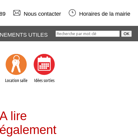
 89
Nous contacter
Horaires de la mairie
NEMENTS UTILES
A lire
également