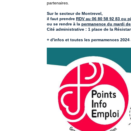
partenaires.
Sur le secteur de Montrevel,
il faut prendre
RDV au 06 80 58 92 83 ou 
ou se rendre à la
permanence du mardi de
Cité administrative : 1 place de la Résista
+ d'infos et toutes les permamences 2024 à P