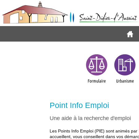
Point Info Emploi
Une aide à la recherche d'emploi
Les Points Info Emploi (PIE) sont animés par 
accueillent, vous conseillent dans vos démarc