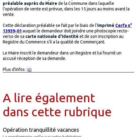
préalable auprès du Maire
de la Commune dans laquelle
l'opération de vente est prévue, dans les 15 jours au moins avant la
vente.
Cette déclaration préalable se fait par le biais de l'
imprimé
Cerfa n°
13939-01
auquel le demandeur doit joindre une photocopie recto-
verso de sa
carte nationale d'identité
et de son inscription au
Registre du Commerce s'il a la qualité de Commerçant.
Le Maire inscrit le demandeur dans un Registre et lui fournit un
accusé réception de sa demande.
Plus d'infos :
ici
A lire également
dans cette rubrique
Opération tranquillité vacances