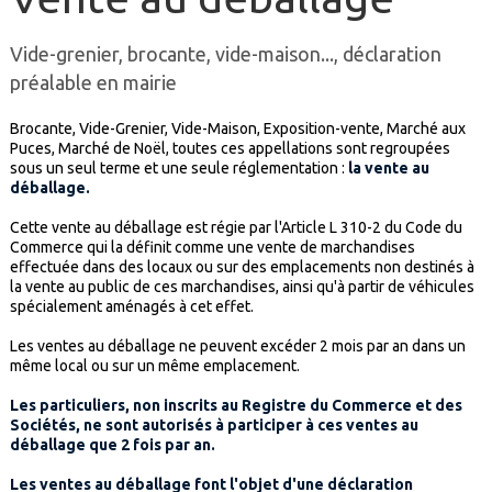
Vide-grenier, brocante, vide-maison..., déclaration
préalable en mairie
Brocante, Vide-Grenier, Vide-Maison, Exposition-vente, Marché aux
Puces, Marché de Noël, toutes ces appellations sont regroupées
sous un seul terme et une seule réglementation :
la vente au
déballage.
Cette vente au déballage est régie par l'Article L 310-2 du Code du
Commerce qui la définit comme une vente de marchandises
effectuée dans des locaux ou sur des emplacements non destinés à
la vente au public de ces marchandises, ainsi qu'à partir de véhicules
spécialement aménagés à cet effet.
Les ventes au déballage ne peuvent excéder 2 mois par an dans un
même local ou sur un même emplacement.
Les particuliers, non inscrits au Registre du Commerce et des
Sociétés, ne sont autorisés à participer à ces ventes au
déballage que 2 fois par an.
Les ventes au déballage font l'objet d'une déclaration