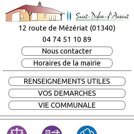
12 route de Mézériat (01340)
04 74 51 10 89
Nous contacter
Horaires de la mairie
RENSEIGNEMENTS UTILES
VOS DEMARCHES
VIE COMMUNALE