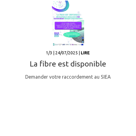
1/3 | 24/07/2025 |
LIRE
La fibre est disponible
Demander votre raccordement au SIEA