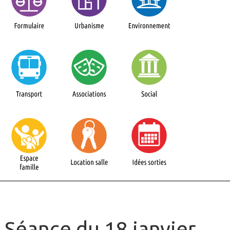
Séance du 18 janvier