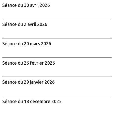
Séance du 30 avril 2026
Séance du 2 avril 2026
Séance du 20 mars 2026
Séance du 26 février 2026
Séance du 29 janvier 2026
Séance du 18 décembre 2025