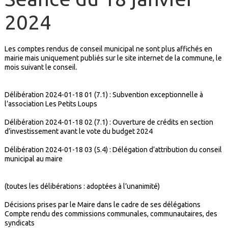
2024
Les comptes rendus de conseil municipal ne sont plus affichés en
mairie mais uniquement publiés sur le site internet de la commune, le
mois suivant le conseil.
Délibération 2024-01-18 01 (7.1) : Subvention exceptionnelle à
l’association Les Petits Loups
Délibération 2024-01-18 02 (7.1) : Ouverture de crédits en section
d’investissement avant le vote du budget 2024
Délibération 2024-01-18 03 (5.4) : Délégation d’attribution du conseil
municipal au maire
(toutes les délibérations : adoptées à l’unanimité)
Décisions prises par le Maire dans le cadre de ses délégations
Compte rendu des commissions communales, communautaires, des
syndicats