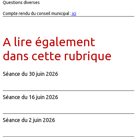
Questions diverses
Compte rendu du conseil municipal :
ici
A lire également
dans cette rubrique
Séance du 30 juin 2026
Séance du 16 juin 2026
Séance du 2 juin 2026