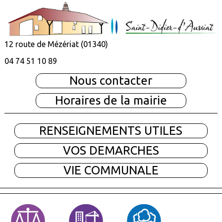
12 route de Mézériat (01340)
04 74 51 10 89
Nous contacter
Horaires de la mairie
RENSEIGNEMENTS UTILES
VOS DEMARCHES
VIE COMMUNALE