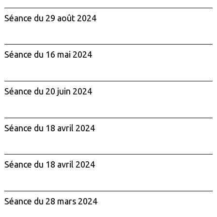
Séance du 29 août 2024
Séance du 16 mai 2024
Séance du 20 juin 2024
Séance du 18 avril 2024
Séance du 18 avril 2024
Séance du 28 mars 2024