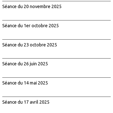
Séance du 20 novembre 2025
Séance du 1er octobre 2025
Séance du 23 octobre 2025
Séance du 26 juin 2025
Séance du 14 mai 2025
Séance du 17 avril 2025