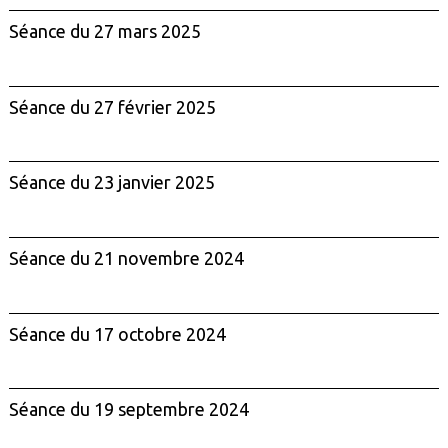
Séance du 27 mars 2025
Séance du 27 février 2025
Séance du 23 janvier 2025
Séance du 21 novembre 2024
Séance du 17 octobre 2024
Séance du 19 septembre 2024