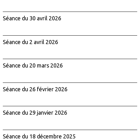
Séance du 30 avril 2026
Séance du 2 avril 2026
Séance du 20 mars 2026
Séance du 26 février 2026
Séance du 29 janvier 2026
Séance du 18 décembre 2025