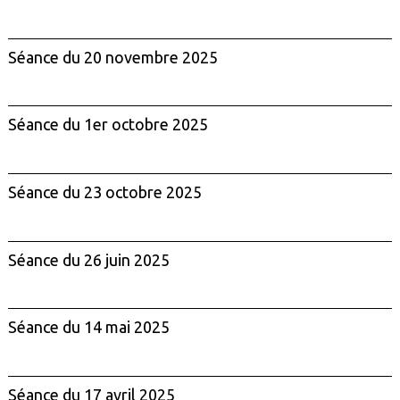
Séance du 20 novembre 2025
Séance du 1er octobre 2025
Séance du 23 octobre 2025
Séance du 26 juin 2025
Séance du 14 mai 2025
Séance du 17 avril 2025