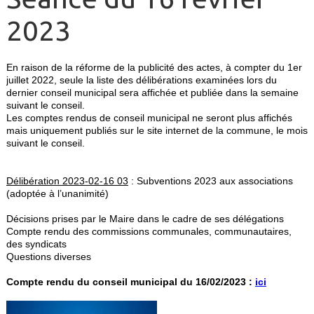
2023
En raison de la réforme de la publicité des actes, à compter du 1er
juillet 2022, seule la liste des délibérations examinées lors du
dernier conseil municipal sera affichée et publiée dans la semaine
suivant le conseil.
Les comptes rendus de conseil municipal ne seront plus affichés
mais uniquement publiés sur le site internet de la commune, le mois
suivant le conseil.
Délibération 2023-02-16 03
: Subventions 2023 aux associations
(adoptée à l’unanimité)
Décisions prises par le Maire dans le cadre de ses délégations
Compte rendu des commissions communales, communautaires,
des syndicats
Questions diverses
Compte rendu du conseil municipal du 16/02/2023 :
ici