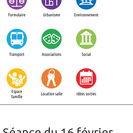
Séance du 16 février