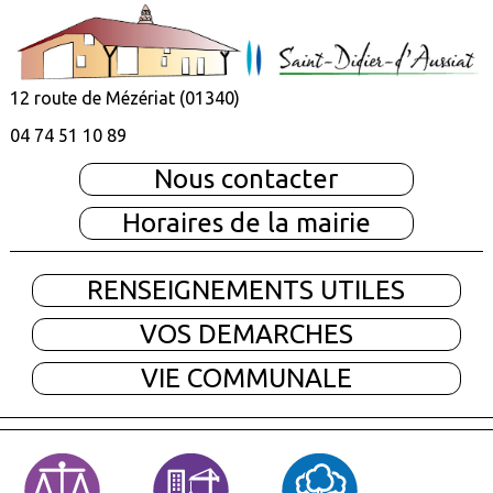
12 route de Mézériat (01340)
04 74 51 10 89
Nous contacter
Horaires de la mairie
RENSEIGNEMENTS UTILES
VOS DEMARCHES
VIE COMMUNALE