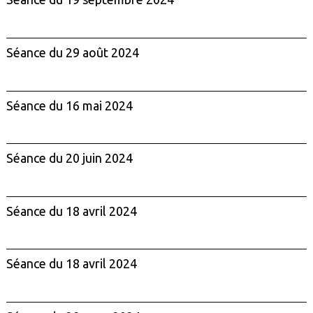
Séance du 29 août 2024
Séance du 16 mai 2024
Séance du 20 juin 2024
Séance du 18 avril 2024
Séance du 18 avril 2024