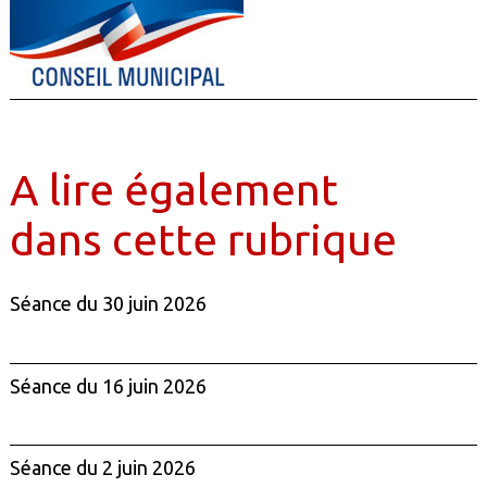
A lire également
dans cette rubrique
Séance du 30 juin 2026
Séance du 16 juin 2026
Séance du 2 juin 2026