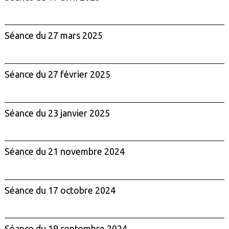
Séance du 27 mars 2025
Séance du 27 février 2025
Séance du 23 janvier 2025
Séance du 21 novembre 2024
Séance du 17 octobre 2024
Séance du 19 septembre 2024