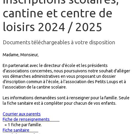
cantine et centre de
loisirs 2024 / 2025
Documents téléchargeables à votre disposition
Madame, Monsieur,
En partenariat avec le directeur d'école et les présidents
d'associations concernées, nous poursuivons notre souhait d'alléger
vos démarches administratives en vous proposant un dossier
d'inscription commun à l'école, à l'association des Petits Loups et à
l'association de la cantine scolaire.
Les informations demandées sont à renseigner pour la famille. Seule
la fiche sanitaire est à compléter pour chacun de vos enfants.
Courrier aux parents
Fiche de renseignements
= 1 fiche par famille.
Fiche sanitaire