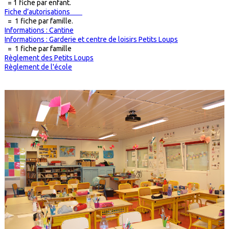
= 1 fiche par enfant.
Fiche d’autorisations
= 1 fiche par famille.
Informations : Cantine
Informations : Garderie et centre de loisirs Petits Loups
= 1 fiche par famille
Règlement des Petits Loups
Règlement de l'école