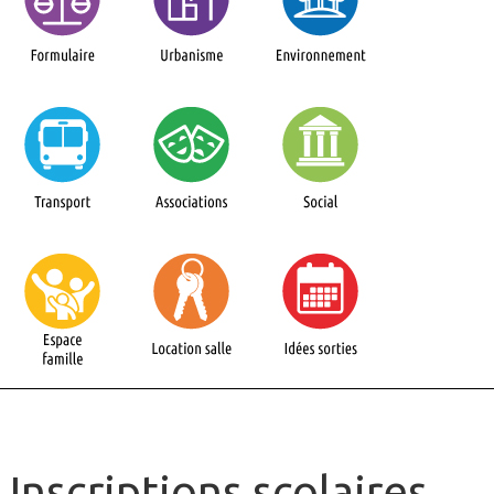
Inscriptions scolaires,