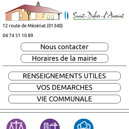
12 route de Mézériat (01340)
04 74 51 10 89
Nous contacter
Horaires de la mairie
RENSEIGNEMENTS UTILES
VOS DEMARCHES
VIE COMMUNALE