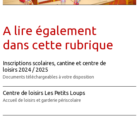
A lire également
dans cette rubrique
Inscriptions scolaires, cantine et centre de
loisirs 2024 / 2025
Documents téléchargeables à votre disposition
Centre de loisirs Les Petits Loups
Accueil de loisirs et garderie périscolaire