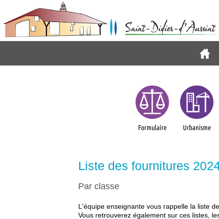
Liste des fournitures 202
Par classe
L'équipe enseignante vous rappelle la liste d
Vous retrouverez également sur ces listes, le