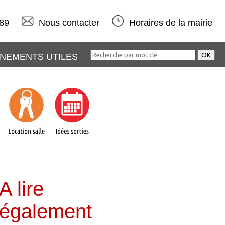
 89
Nous contacter
Horaires de la mairie
NEMENTS UTILES
A lire
également