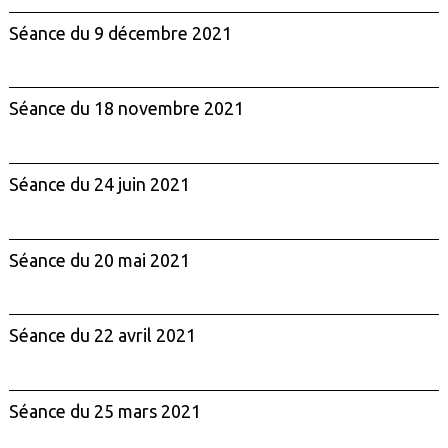
Séance du 9 décembre 2021
Séance du 18 novembre 2021
Séance du 24 juin 2021
Séance du 20 mai 2021
Séance du 22 avril 2021
Séance du 25 mars 2021