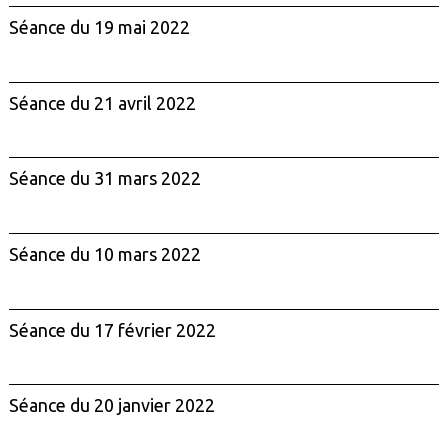
Séance du 19 mai 2022
Séance du 21 avril 2022
Séance du 31 mars 2022
Séance du 10 mars 2022
Séance du 17 février 2022
Séance du 20 janvier 2022