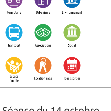
Séance du 14 octobre