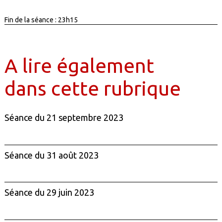
Fin de la séance : 23h15
A lire également
dans cette rubrique
Séance du 21 septembre 2023
Séance du 31 août 2023
Séance du 29 juin 2023