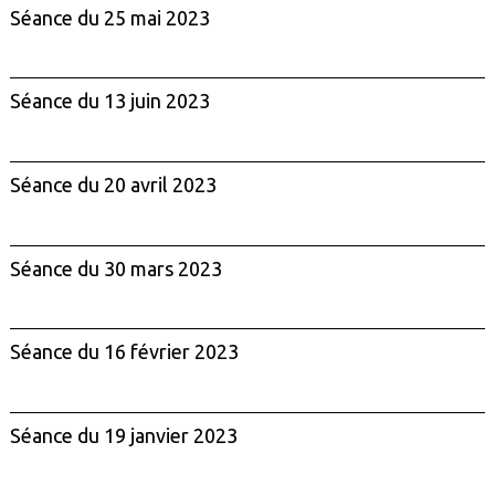
Séance du 25 mai 2023
Séance du 13 juin 2023
Séance du 20 avril 2023
Séance du 30 mars 2023
Séance du 16 février 2023
Séance du 19 janvier 2023