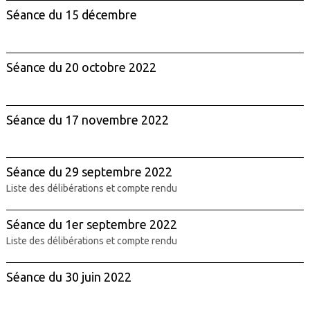
Séance du 15 décembre
Séance du 20 octobre 2022
Séance du 17 novembre 2022
Séance du 29 septembre 2022
Liste des délibérations et compte rendu
Séance du 1er septembre 2022
Liste des délibérations et compte rendu
Séance du 30 juin 2022