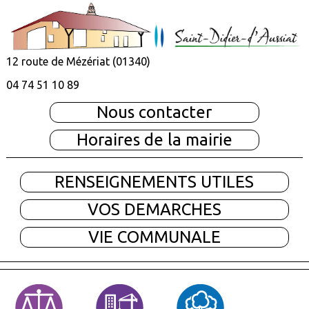
12 route de Mézériat (01340)
04 74 51 10 89
Nous contacter
Horaires de la mairie
RENSEIGNEMENTS UTILES
VOS DEMARCHES
VIE COMMUNALE