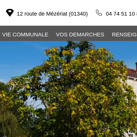
12 route de Mézériat (01340)
04 74 51 10
VIE COMMUNALE
VOS DEMARCHES
RENSEIG