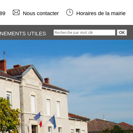
 89
Nous contacter
Horaires de la mairie
NEMENTS UTILES